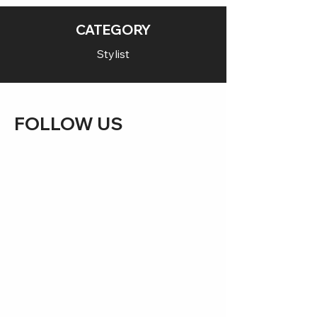
CATEGORY
Stylist
FOLLOW US