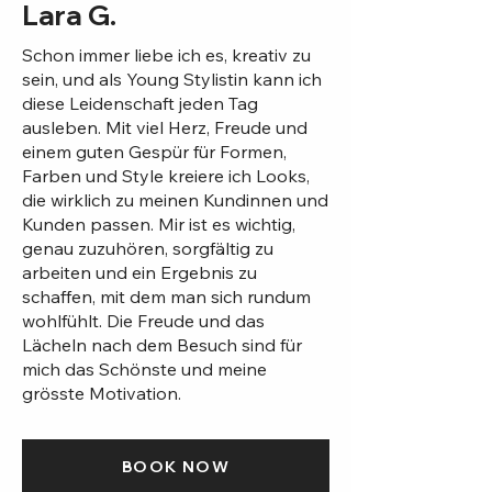
Lara G.
Schon immer liebe ich es, kreativ zu
sein, und als Young Stylistin kann ich
diese Leidenschaft jeden Tag
ausleben. Mit viel Herz, Freude und
einem guten Gespür für Formen,
Farben und Style kreiere ich Looks,
die wirklich zu meinen Kundinnen und
Kunden passen. Mir ist es wichtig,
genau zuzuhören, sorgfältig zu
arbeiten und ein Ergebnis zu
schaffen, mit dem man sich rundum
wohlfühlt. Die Freude und das
Lächeln nach dem Besuch sind für
mich das Schönste und meine
grösste Motivation.
BOOK NOW