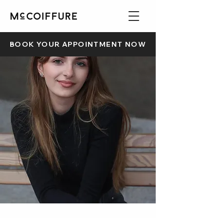
BOOK YOUR APPOINTMENT NOW