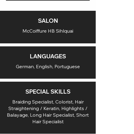
SALON
McCoiffure HB Sihlquai
LANGUAGES
German, English, Portuguese
SPECIAL SKILLS
Braiding Specialist, Colorist, Hair
Straightening / Keratin, Highlights /
Balayage, Long Hair Specialist, Short
Hair Specialist