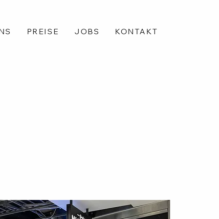
NS
PREISE
JOBS
KONTAKT