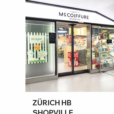
ZÜRICH HB
SHOPVILLE