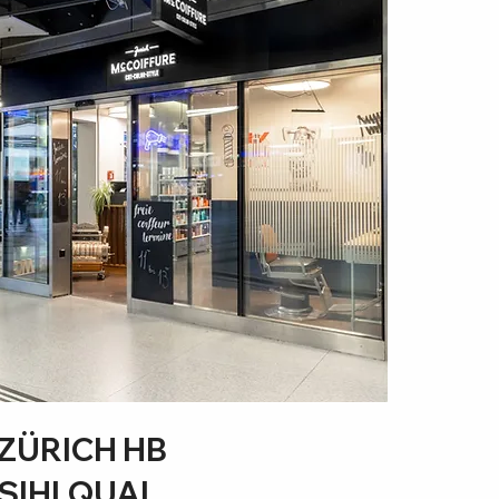
ZÜRICH HB
SIHLQUAI