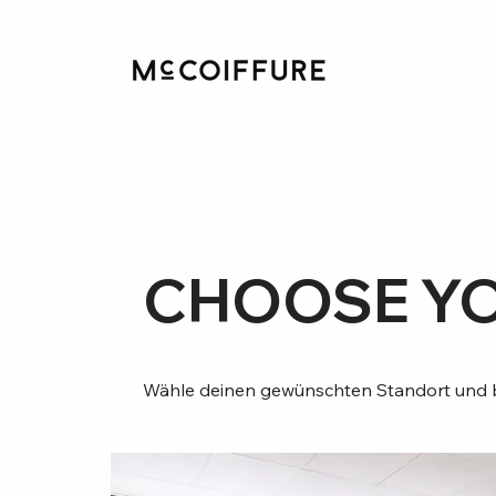
CHOOSE Y
Wähle deinen gewünschten Standort und b