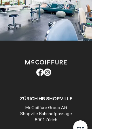
ZÜRICH HB SHOPVILLE
McCoiffure Group AG
Shopville Bahnhofpassage
8001 Zürich