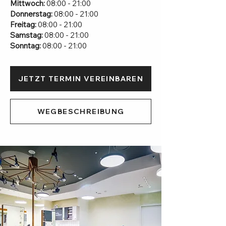
Mittwoch:
08:00 - 21:00
Donnerstag:
08:00 - 21:00
Freitag:
08:00 - 21:00
Samstag:
08:00 - 21:00
Sonntag:
08:00 - 21:00
JETZT TERMIN VEREINBAREN
WEGBESCHREIBUNG